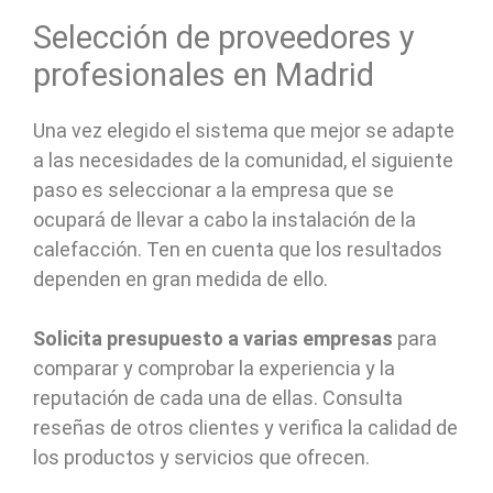
Selección de proveedores y
profesionales en Madrid
Una vez elegido el sistema que mejor se adapte
a las necesidades de la comunidad, el siguiente
paso es seleccionar a la empresa que se
ocupará de llevar a cabo la instalación de la
calefacción. Ten en cuenta que los resultados
dependen en gran medida de ello.
Solicita presupuesto a varias empresas
para
comparar y comprobar la experiencia y la
reputación de cada una de ellas. Consulta
reseñas de otros clientes y verifica la calidad de
los productos y servicios que ofrecen.