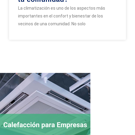
La climatización es uno de los aspectos más
importantes en el confort y bienestar de los
vecinos de una comunidad. No solo