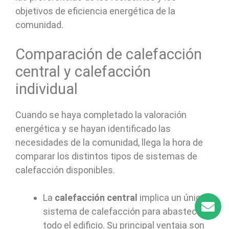
objetivos de eficiencia energética de la
comunidad.
Comparación de calefacción
central y calefacción
individual
Cuando se haya completado la valoración
energética y se hayan identificado las
necesidades de la comunidad, llega la hora de
comparar los distintos tipos de sistemas de
calefacción disponibles.
La
calefacción central
implica un único
sistema de calefacción para abastecer a
todo el edificio. Su principal ventaja son