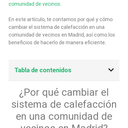
comunidad de vecinos.
En este artículo, te contamos por qué y cómo
cambiar el sistema de calefacción en una
comunidad de vecinos en Madrid, así como los
beneficios de hacerlo de manera eficiente.
Tabla de contenidos
¿Por qué cambiar el
sistema de calefacción
en una comunidad de