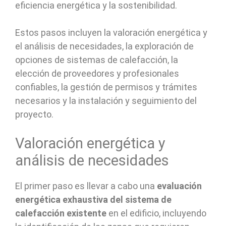
eficiencia energética y la sostenibilidad.
Estos pasos incluyen la valoración energética y
el análisis de necesidades, la exploración de
opciones de sistemas de calefacción, la
elección de proveedores y profesionales
confiables, la gestión de permisos y trámites
necesarios y la instalación y seguimiento del
proyecto.
Valoración energética y
análisis de necesidades
El primer paso es llevar a cabo una
evaluación
energética exhaustiva del sistema de
calefacción existente
en el edificio, incluyendo