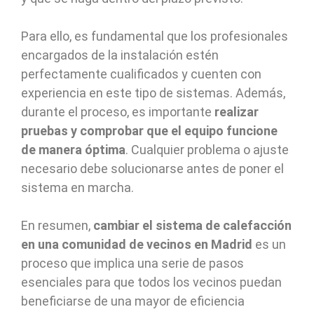
Para ello, es fundamental que los profesionales
encargados de la instalación estén
perfectamente cualificados y cuenten con
experiencia en este tipo de sistemas. Además,
durante el proceso, es importante
realizar
pruebas y comprobar que el equipo funcione
de manera óptima
. Cualquier problema o ajuste
necesario debe solucionarse antes de poner el
sistema en marcha.
En resumen,
cambiar el sistema de calefacción
en una comunidad de vecinos en Madrid
es un
proceso que implica una serie de pasos
esenciales para que todos los vecinos puedan
beneficiarse de una mayor de eficiencia