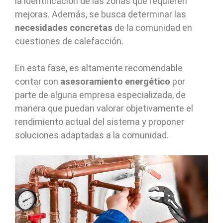
la identificación de las zonas que requieren
mejoras. Además, se busca determinar las
necesidades concretas
de la comunidad en
cuestiones de calefacción.
En esta fase, es altamente recomendable
contar con
asesoramiento energético
por
parte de alguna empresa especializada, de
manera que puedan valorar objetivamente el
rendimiento actual del sistema y proponer
soluciones adaptadas a la comunidad.