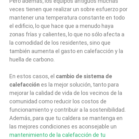
Pero además, los equipos antiguos muchas
veces tienen que realizar un sobre esfuerzo por
mantener una temperatura constante en todo
el edificio, lo que hace que a menudo haya
zonas frías y calientes, lo que no sólo afecta a
la comodidad de los residentes, sino que
también aumenta el gasto en calefacción y la
huella de carbono.
En estos casos, el
cambio de sistema de
calefacción
es la mejor solución, tanto para
mejorar la calidad de vida de los vecinos de la
comunidad como reducir los costos de
funcionamiento y contribuir a la sostenibilidad.
Además, para que tu caldera se mantenga en
las mejores condiciones es aconsejable un
mantenimiento de la calefacción de tu