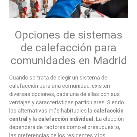
Opciones de sistemas
de calefacción para
comunidades en Madrid
Cuando se trata de elegir un sistema de
calefacción para una comunidad, existen
diversas opciones, cada una de ellas con sus
ventajas y características particulares. Siendo
las alternativas más habituales la
calefacción
central
y la
calefacción individual
.
La elección
dependerá de factores como el presupuesto,
las preferencias de los residentes y los