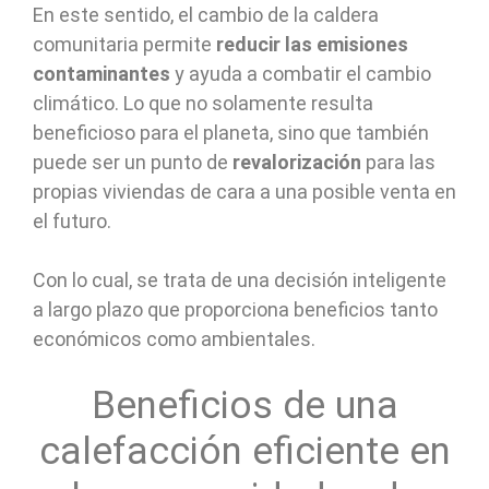
En este sentido, el cambio de la caldera
comunitaria permite
reducir las emisiones
contaminantes
y ayuda a combatir el cambio
climático. Lo que no solamente resulta
beneficioso para el planeta, sino que también
puede ser un punto de
revalorización
para las
propias viviendas de cara a una posible venta en
el futuro.
Con lo cual, se trata de una decisión inteligente
a largo plazo que proporciona beneficios tanto
económicos como ambientales.
Beneficios de una
calefacción eficiente en