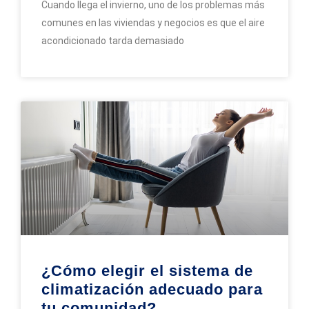
Cuando llega el invierno, uno de los problemas más
comunes en las viviendas y negocios es que el aire
acondicionado tarda demasiado
¿Cómo elegir el sistema de
climatización adecuado para
tu comunidad?