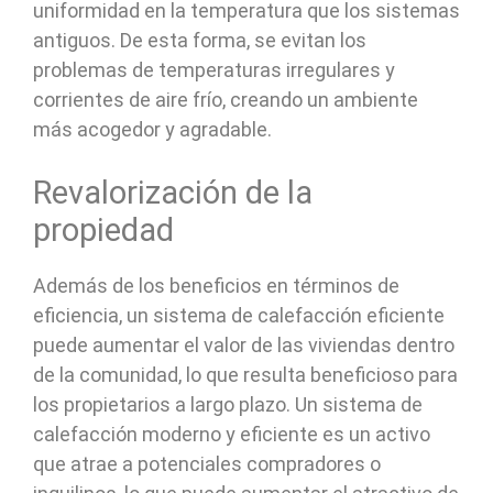
uniformidad en la temperatura que los sistemas
antiguos. De esta forma, se evitan los
problemas de temperaturas irregulares y
corrientes de aire frío, creando un ambiente
más acogedor y agradable.
Revalorización de la
propiedad
Además de los beneficios en términos de
eficiencia, un sistema de calefacción eficiente
puede aumentar el valor de las viviendas dentro
de la comunidad, lo que resulta beneficioso para
los propietarios a largo plazo. Un sistema de
calefacción moderno y eficiente es un activo
que atrae a potenciales compradores o