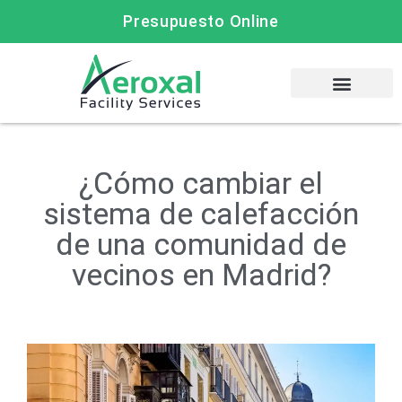
Presupuesto Online
¿Cómo cambiar el
sistema de calefacción
de una comunidad de
vecinos en Madrid?