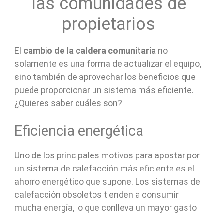
las comunidades de
propietarios
El
cambio de la caldera comunitaria
no
solamente es una forma de actualizar el equipo,
sino también de aprovechar los beneficios que
puede proporcionar un sistema más eficiente.
¿Quieres saber cuáles son?
Eficiencia energética
Uno de los principales motivos para apostar por
un sistema de calefacción más eficiente es el
ahorro energético que supone. Los sistemas de
calefacción obsoletos tienden a consumir
mucha energía, lo que conlleva un mayor gasto