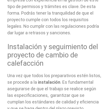
tipo de permisos y trámites es clave. De esta
forma. Podrás tener la tranquilidad de que el
proyecto cumple con todos los requisitos
legales. No cumplir con las regulaciones podría
dar lugar a retrasos y sanciones.
Instalación y seguimiento del
proyecto de cambio de
calefacción
Una vez que todos los preparativos estén listos,
se procede a la
instalación
. Es fundamental
asegurarse de que el trabajo se realice según
las especificaciones, garantizar que se
cumplan los estándares de calidad y eficiencia
y que se haga dentro del plazo previsto.