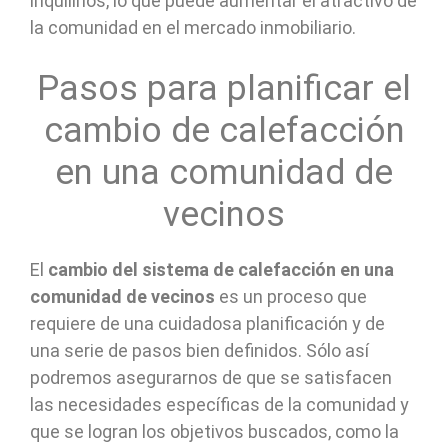
inquilinos, lo que puede aumentar el atractivo de
la comunidad en el mercado inmobiliario.
Pasos para planificar el
cambio de calefacción
en una comunidad de
vecinos
El
cambio del sistema de calefacción en una
comunidad de vecinos
es un proceso que
requiere de una cuidadosa planificación y de
una serie de pasos bien definidos. Sólo así
podremos asegurarnos de que se satisfacen
las necesidades específicas de la comunidad y
que se logran los objetivos buscados, como la