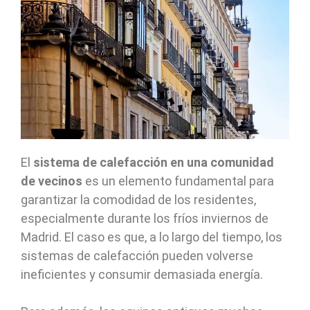
El
sistema de calefacción en una comunidad
de vecinos
es un elemento fundamental para
garantizar la comodidad de los residentes,
especialmente durante los fríos inviernos de
Madrid. El caso es que, a lo largo del tiempo, los
sistemas de calefacción pueden volverse
ineficientes y consumir demasiada energía.