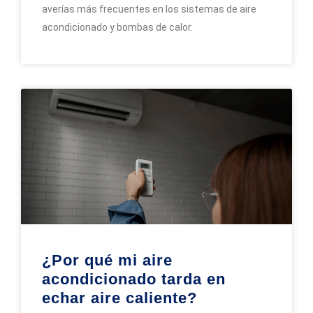
averías más frecuentes en los sistemas de aire
acondicionado y bombas de calor.
¿Por qué mi aire
acondicionado tarda en
echar aire caliente?