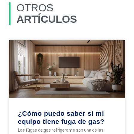
OTROS
ARTÍCULOS
¿Cómo puedo saber si mi
equipo tiene fuga de gas?
Las fugas de gas refrigerante son una de las