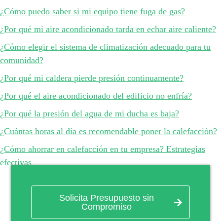
¿Cómo puedo saber si mi equipo tiene fuga de gas?
¿Por qué mi aire acondicionado tarda en echar aire caliente?
¿Cómo elegir el sistema de climatización adecuado para tu
comunidad?
¿Por qué mi caldera pierde presión continuamente?
¿Por qué el aire acondicionado del edificio no enfría?
¿Por qué la presión del agua de mi ducha es baja?
¿Cuántas horas al día es recomendable poner la calefacción?
¿Cómo ahorrar en calefacción en tu empresa? Estrategias
efectivas
Solicita Presupuesto sin
Compromiso