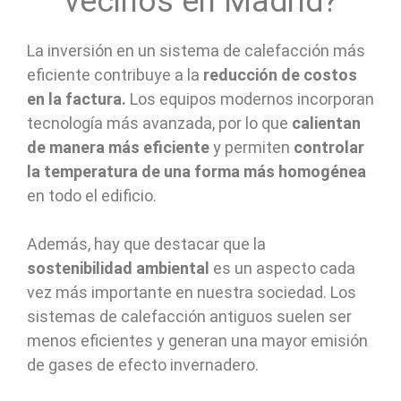
vecinos en Madrid?
La inversión en un sistema de calefacción más
eficiente contribuye a la
reducción de costos
en la factura
.
Los equipos modernos incorporan
tecnología más avanzada, por lo que
calientan
de manera más eficiente
y permiten
controlar
la temperatura de una forma más homogénea
en todo el edificio.
Además, hay que destacar que la
sostenibilidad ambiental
es un aspecto cada
vez más importante en nuestra sociedad. Los
sistemas de calefacción antiguos suelen ser
menos eficientes y generan una mayor emisión
de gases de efecto invernadero.