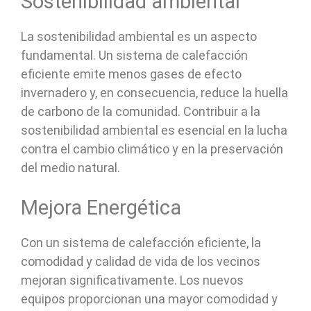
Sostenibilidad ambiental
La sostenibilidad ambiental es un aspecto
fundamental. Un sistema de calefacción
eficiente emite menos gases de efecto
invernadero y, en consecuencia, reduce la huella
de carbono de la comunidad. Contribuir a la
sostenibilidad ambiental es esencial en la lucha
contra el cambio climático y en la preservación
del medio natural.
Mejora Energética
Con un sistema de calefacción eficiente, la
comodidad y calidad de vida de los vecinos
mejoran significativamente. Los nuevos
equipos proporcionan una mayor comodidad y