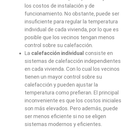
los costos de instalación y de
funcionamiento. No obstante, puede ser
insuficiente para regular la temperatura
individual de cada vivienda, por lo que es
posible que los vecinos tengan menos
control sobre su calefacción.
La
calefacción individual
consiste en
sistemas de calefacción independientes
en cada vivienda. Con lo cual los vecinos
tienen un mayor control sobre su
calefacción y pueden ajustar la
temperatura como prefieran. El principal
inconveniente es que los costos iniciales
son más elevados. Pero además, puede
ser menos eficiente si no se eligen
sistemas modernos y eficientes.