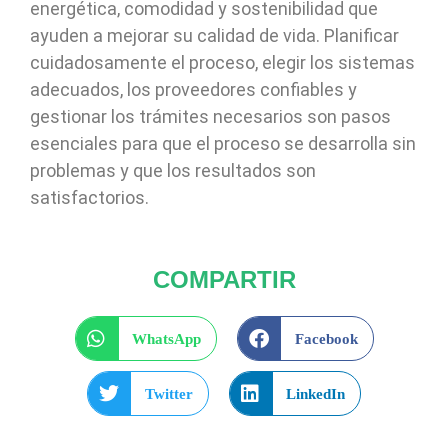
energética, comodidad y sostenibilidad que
ayuden a mejorar su calidad de vida. Planificar
cuidadosamente el proceso, elegir los sistemas
adecuados, los proveedores confiables y
gestionar los trámites necesarios son pasos
esenciales para que el proceso se desarrolla sin
problemas y que los resultados son
satisfactorios.
COMPARTIR
WhatsApp
Facebook
Twitter
LinkedIn