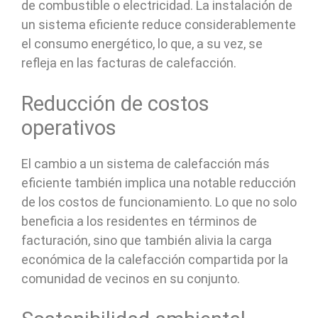
de combustible o electricidad. La instalación de
un sistema eficiente reduce considerablemente
el consumo energético, lo que, a su vez, se
refleja en las facturas de calefacción.
Reducción de costos
operativos
El cambio a un sistema de calefacción más
eficiente también implica una notable reducción
de los costos de funcionamiento. Lo que no solo
beneficia a los residentes en términos de
facturación, sino que también alivia la carga
económica de la calefacción compartida por la
comunidad de vecinos en su conjunto.