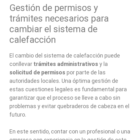
Gestión de permisos y
trámites necesarios para
cambiar el sistema de
calefacción
El cambio del sistema de calefacción puede
conllevar
trámites administrativos
y la
solicitud de permisos
por parte de las
autoridades locales. Una óptima gestión de
estas cuestiones legales es fundamental para
garantizar que el proceso se lleve a cabo sin
problemas y evitar quebraderos de cabeza en el
futuro.
En este sentido, contar con un profesional o una
empresa con experiencia en la gestión de este